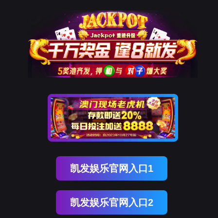
凯发娱乐官网入口1
凯发娱乐官网入口2