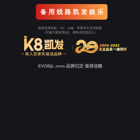
备 用 线 路 凯 发 娱 乐
推荐使用谷歌、UC、火狐、夸客等主流浏览器
（尽量不要使用QQ、搜狗浏览器进入）
EVOBjL.com 品牌沉淀 值得信赖