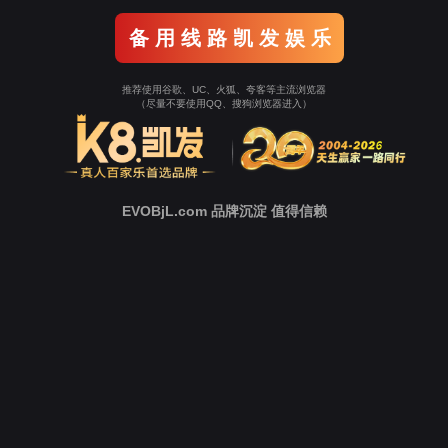
备 用 线 路 凯 发 娱 乐
推荐使用谷歌、UC、火狐、夸客等主流浏览器
（尽量不要使用QQ、搜狗浏览器进入）
EVOBjL.com 品牌沉淀 值得信赖